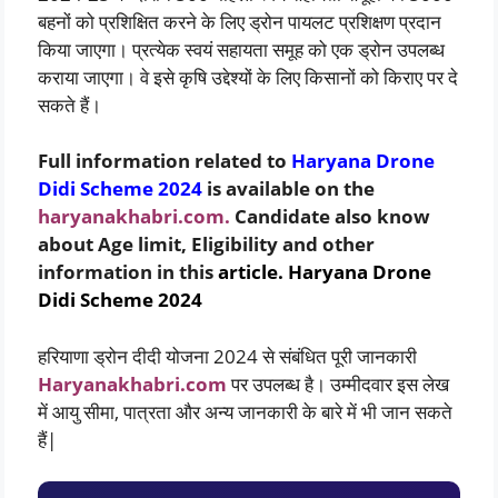
बहनों को प्रशिक्षित करने के लिए ड्रोन पायलट प्रशिक्षण प्रदान
किया जाएगा। प्रत्येक स्वयं सहायता समूह को एक ड्रोन उपलब्ध
कराया जाएगा। वे इसे कृषि उद्देश्यों के लिए किसानों को किराए पर दे
सकते हैं।
Full information related to
Haryana Drone
Didi Scheme 2024
is available on the
haryanakhabri.com.
Candidate also know
about Age limit, Eligibility and other
information in this
article. Haryana Drone
Didi Scheme 2024
हरियाणा ड्रोन दीदी योजना 2024 से संबंधित पूरी जानकारी
Haryanakhabri.com
पर उपलब्ध है। उम्मीदवार इस लेख
में आयु सीमा, पात्रता और अन्य जानकारी के बारे में भी जान सकते
हैं|