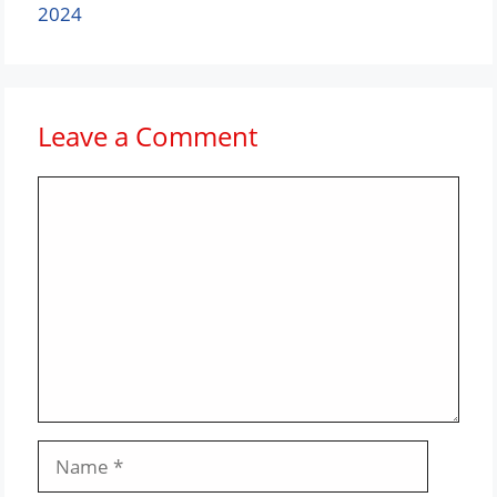
2024
Leave a Comment
Comment
Name