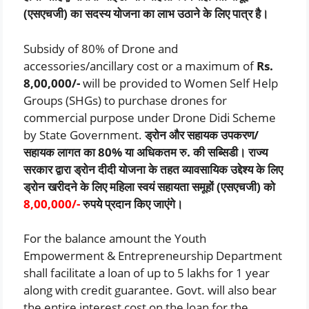
(एसएचजी) का सदस्य योजना का लाभ उठाने के लिए पात्र है।
Subsidy of 80% of Drone and
accessories/ancillary cost or a maximum of
Rs.
8,00,000/-
will be provided to Women Self Help
Groups (SHGs) to purchase drones for
commercial purpose under Drone Didi Scheme
by State Government.
ड्रोन और सहायक उपकरण/
सहायक लागत का 80% या अधिकतम रु. की सब्सिडी। राज्य
सरकार द्वारा ड्रोन दीदी योजना के तहत व्यावसायिक उद्देश्य के लिए
ड्रोन खरीदने के लिए महिला स्वयं सहायता समूहों (एसएचजी) को
8,00,000/-
रुपये प्रदान किए जाएंगे।
For the balance amount the Youth
Empowerment & Entrepreneurship Department
shall facilitate a loan of up to 5 lakhs for 1 year
along with credit guarantee. Govt. will also bear
the entire interest cost on the loan for the