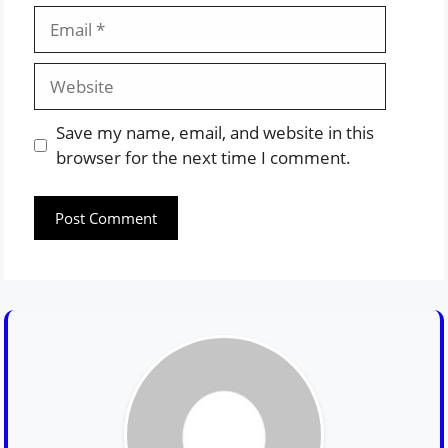
Email
Website
Save my name, email, and website in this
browser for the next time I comment.