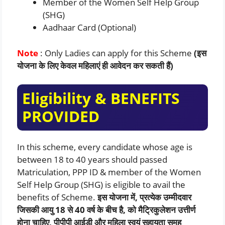
Member of the Women Self Help Group
(SHG)
Aadhaar Card (Optional)
Note
: Only Ladies can apply for this Scheme
(इस
योजना के लिए केवल महिलाएं ही आवेदन कर सकती हैं)
Eligibility &
BENEFITS
PROVIDED
In this scheme, every candidate whose age is
between 18 to 40 years should passed
Matriculation, PPP ID & member of the Women
Self Help Group (SHG) is eligible to avail the
benefits of Scheme.
इस योजना में, प्रत्येक उम्मीदवार
जिसकी आयु 18 से 40 वर्ष के बीच है, को मैट्रिकुलेशन उत्तीर्ण
होना चाहिए, पीपीपी आईडी और महिला स्वयं सहायता समूह