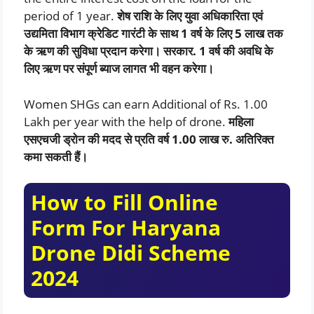
period of 1 year.
शेष राशि के लिए युवा अधिकारिता एवं
उद्यमिता विभाग क्रेडिट गारंटी के साथ 1 वर्ष के लिए 5 लाख तक
के ऋण की सुविधा प्रदान करेगा। सरकार. 1 वर्ष की अवधि के
लिए ऋण पर संपूर्ण ब्याज लागत भी वहन करेगा।
Women SHGs can earn Additional of Rs. 1.00
Lakh per year with the help of drone.
महिला
एसएचजी ड्रोन की मदद से प्रति वर्ष 1.00 लाख रु. अतिरिक्त
कमा सकती हैं।
How to Fill Online
Form For Haryana
Drone Didi Scheme
2024