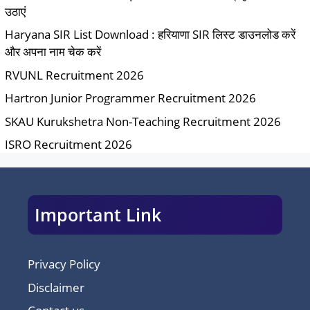
उठाएं
Haryana SIR List Download : हरियाणा SIR लिस्ट डाउनलोड करें
और अपना नाम चेक करें
RVUNL Recruitment 2026
Hartron Junior Programmer Recruitment 2026
SKAU Kurukshetra Non-Teaching Recruitment 2026
ISRO Recruitment 2026
Important Link
Privacy Policy
Disclaimer