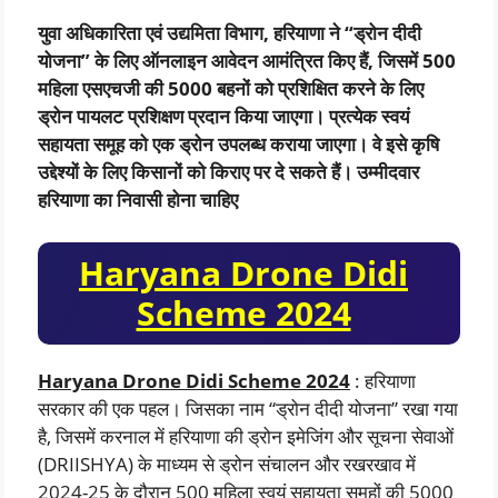
युवा अधिकारिता एवं उद्यमिता विभाग, हरियाणा ने “ड्रोन दीदी
योजना” के लिए ऑनलाइन आवेदन आमंत्रित किए हैं, जिसमें 500
महिला एसएचजी की 5000 बहनों को प्रशिक्षित करने के लिए
ड्रोन पायलट प्रशिक्षण प्रदान किया जाएगा। प्रत्येक स्वयं
सहायता समूह को एक ड्रोन उपलब्ध कराया जाएगा। वे इसे कृषि
उद्देश्यों के लिए किसानों को किराए पर दे सकते हैं। उम्मीदवार
हरियाणा का निवासी होना चाहिए
Haryana Drone Didi
Scheme 2024
Haryana Drone Didi Scheme 2024
: हरियाणा
सरकार की एक पहल। जिसका नाम “ड्रोन दीदी योजना” रखा गया
है, जिसमें करनाल में हरियाणा की ड्रोन इमेजिंग और सूचना सेवाओं
(DRIISHYA) के माध्यम से ड्रोन संचालन और रखरखाव में
2024-25 के दौरान 500 महिला स्वयं सहायता समूहों की 5000