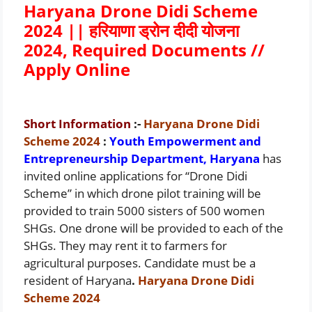
Haryana Drone Didi Scheme
2024 || हरियाणा ड्रोन दीदी योजना
2024, Required Documents //
Apply Online
Short Information
:-
Haryana Drone Didi
Scheme 2024
:
Youth Empowerment and
Entrepreneurship Department, Haryana
has
invited online applications for “Drone Didi
Scheme” in which drone pilot training will be
provided to train 5000 sisters of 500 women
SHGs. One drone will be provided to each of the
SHGs. They may rent it to farmers for
agricultural purposes. Candidate must be a
resident of Haryana
.
Haryana Drone Didi
Scheme 2024