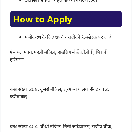
How to Apply
पंजीकरण के लिए अपने नजदीकी हेल्पडेस्क पर जाएं
पंचायत भवन, पहली मंजिल, हाउसिंग बोर्ड कॉलोनी, भिवानी,
हरियाणा
कक्ष संख्या 205, दूसरी मंजिल, श्रम न्यायालय, सैक्टर-12,
फरीदाबाद
कक्ष संख्या 404, चौथी मंजिल, मिनी सचिवालय, राजीव चौक,