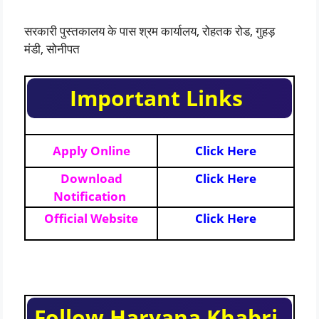
सरकारी पुस्तकालय के पास श्रम कार्यालय, रोहतक रोड, गुहड़
मंडी, सोनीपत
Important Links
Apply Online
Click Here
Download
Click Here
Notification
Official Website
Click Here
Follow Haryana Khabri