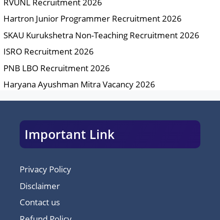
RVUNL Recruitment 2026
Hartron Junior Programmer Recruitment 2026
SKAU Kurukshetra Non-Teaching Recruitment 2026
ISRO Recruitment 2026
PNB LBO Recruitment 2026
Haryana Ayushman Mitra Vacancy 2026
Important Link
Privacy Policy
Disclaimer
Contact us
Refund Policy