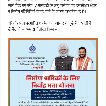
जारी किए गए ग्रैप IV मानदंडों के लागू होने के बाद एनसीआर क्षेत्र
में निर्माण गतिविधियों के बंद होने के कारण प्रभावित हुए हैं।
*निर्वाह भत्ता प्रभावित श्रमिकों के आधार से जुड़े बैंक खातों में
डीबीटी के माध्यम से वितरित किया जाएगा।