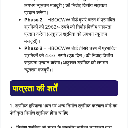
लगभग न्यूनतम मजदूरी ) की निर्वाह वित्तीय सहायता
प्रदान करेगा।
Phase 2 –
HBOCWW बोर्ड दूसरे चरण में प्रभावित
श्रमिकों को 2962/- रुपये की निर्वाह वित्तीय सहायता
प्रदान करेगा (अकुशल श्रमिक को लगभग न्यूनतम
मजदूरी)।
Phase 3
– HBOCWW बोर्ड तीसरे चरण में प्रभावित
श्रमिकों को 433/- रुपये (एक दिन ) की निर्वाह वित्तीय
सहायता प्रदान करेगा (अकुशल श्रमिक को लगभग
न्यूनतम मजदूरी)।
पात्रता की शर्तें
1. श्रमिक हरियाणा भवन एवं अन्य निर्माण श्रमिक कल्याण बोर्ड का
पंजीकृत निर्माण श्रमिक होना चाहिए।
2. निर्माण श्रमिक जो भारत के माननीय सर्वोच्च न्यायालय द्वारा