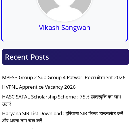
Vikash Sangwan
Recent Posts
MPESB Group 2 Sub Group 4 Patwari Recruitment 2026
HVPNL Apprentice Vacancy 2026
HASC SAFAL Scholarship Scheme : 75% छात्रवृत्ति का लाभ
उठाएं
Haryana SIR List Download : हरियाणा SIR लिस्ट डाउनलोड करें
और अपना नाम चेक करें