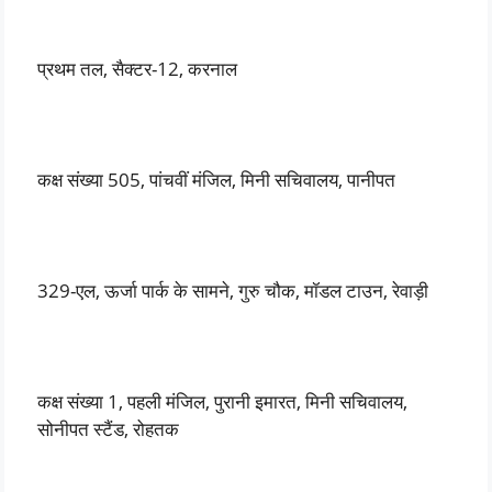
प्रथम तल, सैक्टर-12, करनाल
कक्ष संख्या 505, पांचवीं मंजिल, मिनी सचिवालय, पानीपत
329-एल, ऊर्जा पार्क के सामने, गुरु चौक, मॉडल टाउन, रेवाड़ी
कक्ष संख्या 1, पहली मंजिल, पुरानी इमारत, मिनी सचिवालय,
सोनीपत स्टैंड, रोहतक