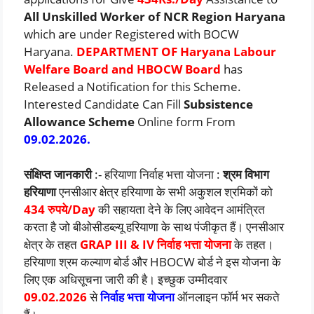
All Unskilled Worker of NCR Region Haryana
which are under Registered with BOCW
Haryana.
DEPARTMENT OF Haryana Labour
Welfare Board and HBOCW Board
has
Released a Notification for this Scheme.
Interested Candidate Can Fill
Subsistence
Allowance Scheme
Online form From
09.02.2026.
संक्षिप्त जानकारी
:- हरियाणा निर्वाह भत्ता योजना :
श्रम विभाग
हरियाणा
एनसीआर क्षेत्र हरियाणा के सभी अकुशल श्रमिकों को
434 रुपये/Day
की सहायता देने के लिए आवेदन आमंत्रित
करता है जो बीओसीडब्ल्यू हरियाणा के साथ पंजीकृत हैं। एनसीआर
क्षेत्र के तहत
GRAP III & IV निर्वाह भत्ता योजना
के तहत।
हरियाणा श्रम कल्याण बोर्ड और HBOCW बोर्ड ने इस योजना के
लिए एक अधिसूचना जारी की है। इच्छुक उम्मीदवार
09.02.2026
से
निर्वाह भत्ता योजना
ऑनलाइन फॉर्म भर सकते