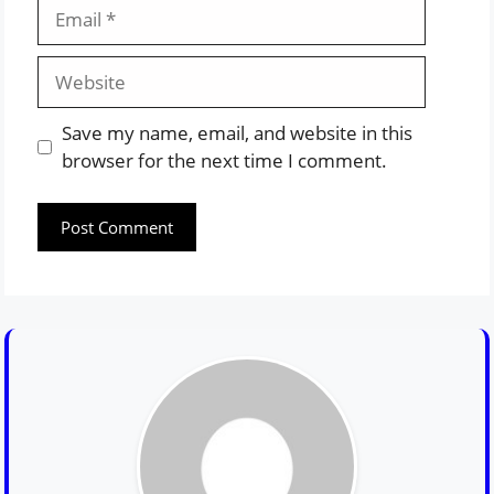
Email
Website
Save my name, email, and website in this
browser for the next time I comment.