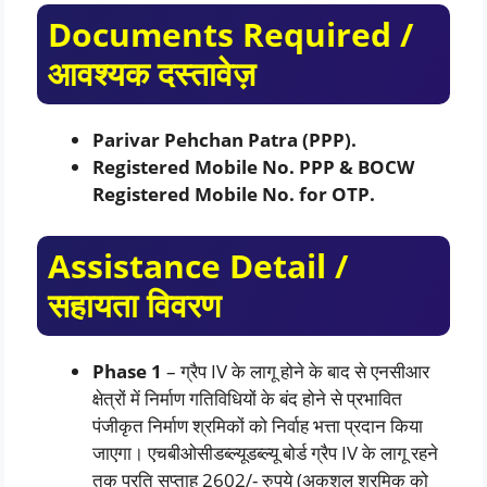
Documents Required /
आवश्यक दस्तावेज़
Parivar Pehchan Patra (PPP).
Registered Mobile No. PPP & BOCW
Registered Mobile No. for OTP.
Assistance Detail /
सहायता विवरण
Phase 1
– ग्रैप IV के लागू होने के बाद से एनसीआर
क्षेत्रों में निर्माण गतिविधियों के बंद होने से प्रभावित
पंजीकृत निर्माण श्रमिकों को निर्वाह भत्ता प्रदान किया
जाएगा। एचबीओसीडब्ल्यूडब्ल्यू बोर्ड ग्रैप IV के लागू रहने
तक प्रति सप्ताह 2602/- रुपये (अकुशल श्रमिक को