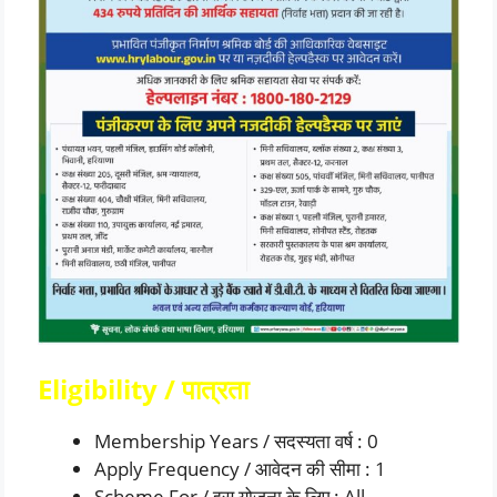
Eligibility / पात्रता
Membership Years / सदस्यता वर्ष : 0
Apply Frequency / आवेदन की सीमा : 1
Scheme For / इस योजना के लिए : All