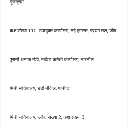
गुरुग्राम
कक्ष संख्या 110, उपायुक्त कार्यालय, नई इमारत, प्रथम तल, जींद
पुरानी अनाज मंडी, मार्केट कमेटी कार्यालय, नारनौल
मिनी सचिवालय, छठी मंजिल, पानीपत
मिनी सचिवालय, ब्लॉक संख्या 2, कक्ष संख्या 3,