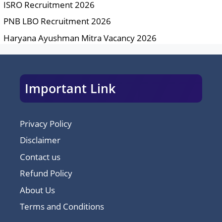
ISRO Recruitment 2026
PNB LBO Recruitment 2026
Haryana Ayushman Mitra Vacancy 2026
Important Link
Privacy Policy
Disclaimer
Contact us
Refund Policy
About Us
Terms and Conditions