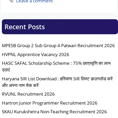
Leave a comment
Recent Posts
MPESB Group 2 Sub Group 4 Patwari Recruitment 2026
HVPNL Apprentice Vacancy 2026
HASC SAFAL Scholarship Scheme : 75% छात्रवृत्ति का लाभ
उठाएं
Haryana SIR List Download : हरियाणा SIR लिस्ट डाउनलोड करें
और अपना नाम चेक करें
RVUNL Recruitment 2026
Hartron Junior Programmer Recruitment 2026
SKAU Kurukshetra Non-Teaching Recruitment 2026