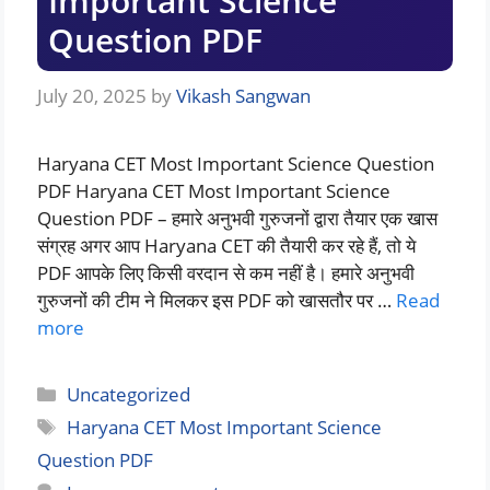
Important Science
Question PDF
July 20, 2025
by
Vikash Sangwan
Haryana CET Most Important Science Question
PDF Haryana CET Most Important Science
Question PDF – हमारे अनुभवी गुरुजनों द्वारा तैयार एक खास
संग्रह अगर आप Haryana CET की तैयारी कर रहे हैं, तो ये
PDF आपके लिए किसी वरदान से कम नहीं है। हमारे अनुभवी
गुरुजनों की टीम ने मिलकर इस PDF को खासतौर पर …
Read
more
Categories
Uncategorized
Tags
Haryana CET Most Important Science
Question PDF