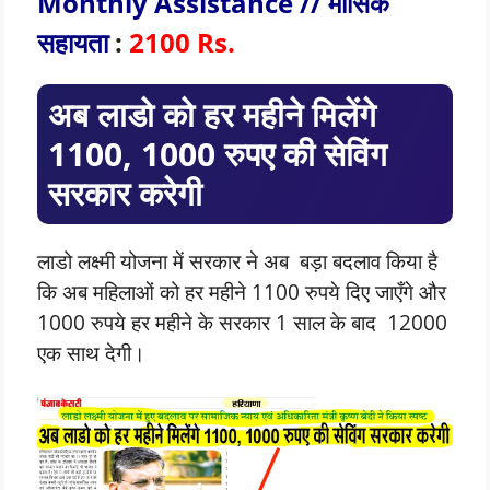
Monthly Assistance // मासिक
सहायता
:
2100 Rs.
अब लाडो को हर महीने मिलेंगे
1100, 1000 रुपए की सेविंग
सरकार करेगी
लाडो लक्ष्मी योजना में सरकार ने अब बड़ा बदलाव किया है
कि अब महिलाओं को हर महीने 1100 रुपये दिए जाएँगे और
1000 रुपये हर महीने के सरकार 1 साल के बाद 12000
एक साथ देगी।