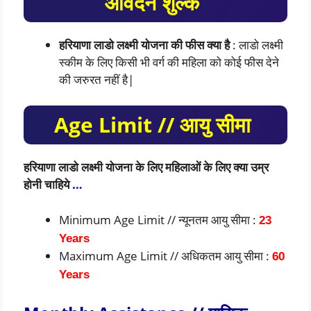
आवेदन शुल्क
हरियाणा लाडो लक्ष्मी योजना की फीस क्या है
: लाडो लक्ष्मी
स्कीम के लिए किसी भी वर्ग की महिला को कोई फीस देने
की जरुरत नहीं है|
Age Limit // आयु सीमा
हरियाणा लाडो लक्ष्मी योजना के लिए महिलाओं के लिए क्या उम्र
होनी चाहिये
…
Minimum Age Limit // न्यूनतम आयु सीमा :
23
Years
Maximum Age Limit // अधिकतम आयु सीमा :
60
Years