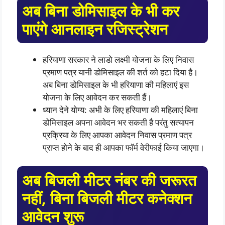
अब बिना डोमिसाइल के भी कर
पाएंगे आनलाइन रजिस्ट्रेशन
हरियाणा सरकार ने लाडो लक्ष्मी योजना के लिए निवास
प्रमाण पत्र यानी डोमिसाइल की शर्त को हटा दिया है।
अब बिना डोमिसाइल के भी हरियाणा की महिलाएं इस
योजना के लिए आवेदन कर सकती हैं।
ध्यान देने योग्य: अभी के लिए हरियाणा की महिलाएं बिना
डोमिसाइल अपना आवेदन भर सकती है परंतु सत्यापन
प्रक्रिया के लिए आपका आवेदन निवास प्रमाण पत्र
प्राप्त होने के बाद ही आपका फॉर्म वेरीफाई किया जाएगा।
अब बिजली मीटर नंबर की जरूरत
नहीं, बिना बिजली मीटर कनेक्शन
आवेदन शुरू