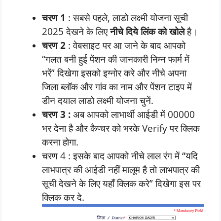
चरण 1
: सबसे पहले, लाडो लक्ष्मी योजना सूची
2025 देखने के लिए
नीचे दिये लिंक को खोले
है।
चरण 2
: वेबसाइट पर आ जाने के बाद आपको
“गलत बनी हुई पेंशन की जानकारी निम्न फार्म में
भरें” दिखेगा इसको इग्नोर करे और नीचे अपना
जिला ब्लॉक और गांव का नाम और पेंशन टाइप में
डीन दयाल लाडो लक्ष्मी योजना चुनें.
चरण 3 :
अब आपको लाभार्थी आईडी में 00000
भर देना है और कैप्चर को भरके Verify पर क्लिक
करना होगा.
चरण 4 : इसके बाद आपको नीचे लाल रंग में “यदि
लाभपात्र की आईडी नहीं मालूम है तो लाभपात्र की
सूची देखने के लिए यहाँ क्लिक करे” दिखेगा इस पर
क्लिक कर दे.