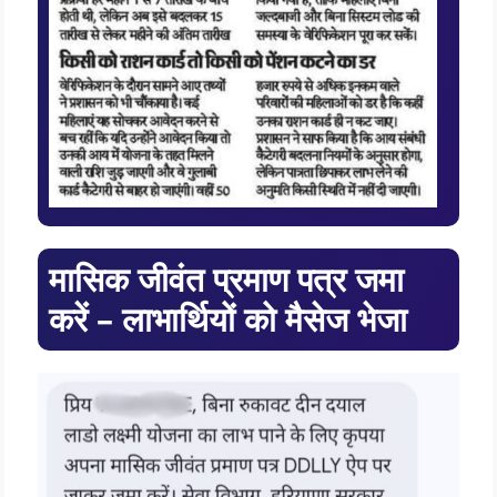
मासिक जीवंत प्रमाण पत्र जमा
करें – लाभार्थियों को मैसेज भेजा