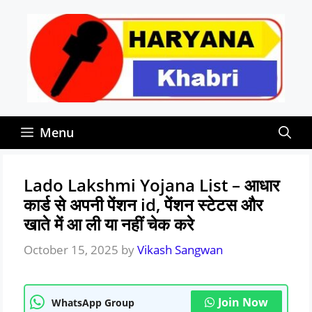
Skip
to
content
Menu
Lado Lakshmi Yojana List – आधार
कार्ड से अपनी पेंशन id, पेंशन स्टेटस और
खाते में आ ली या नहीं चेक करे
October 15, 2025
by
Vikash Sangwan
Join Now
WhatsApp Group