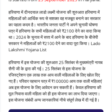
हरियाणा में दीनदयाल लाडो लक्ष्मी योजना की शुरुआत हरियाणा में
महिलाओं को आर्थिक रूप से सशक्त वह मजबूत बनाने का सरकार
का पहला कदम है। भारतीय जनता पार्टी ने अपने चुनावी घोषणा
पत्र में हरियाणा के सभी महिलाओं को ₹2100 देने का वादा किया
था। 2024 के चुनाव में सत्ता में आने के बाद हरियाणा के बीजेपी
सरकार ने महिलाओं को ₹2100 देने का वादा पूरा किया। Lado
Lakshmi Yojana List
हरियाणा में इस योजना की शुरुआत 25 सितंबर से मुख्यमंत्री नायब
सैनी जी के द्वारा की गई। 25 सितंबर से इस योजना के
रजिस्ट्रेशन एक लाख तक आय वाली महिलाओं के लिए खोल दिए
गए हैं। परिवार पहचान पत्र में ₹100000 आय तक वाली महिलाएं
अब इस योजना के लिए आवेदन कर सकती हैं। केवल हरियाणा की
मूल निवास वाली महिला को ही इस योजना का लाभ दिया जाएगा।
इस योजना संबंधी अन्य जानकारियां नीचे संपूर्ण लेख में दी गई है।