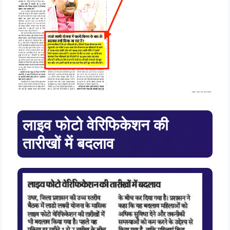
लाइव फोटो वेरिफिकेशन की
तारीखों में बदलाव