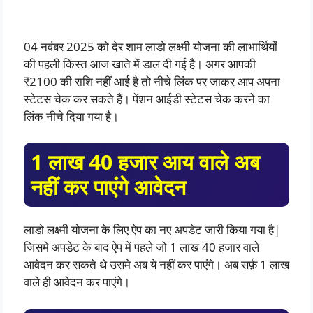
04 नवंबर 2025 को देर शाम लाडो लक्ष्मी योजना की लाभार्थियों
की पहली किस्त आज खाते में डाल दी गई है। अगर आपकी
₹2100 की राशि नहीं आई है तो नीचे लिंक पर जाकर आप अपना
स्टेटस चेक कर सकते हैं। पेंशन आईडी स्टेटस चेक करने का
लिंक नीचे दिया गया है।
1 लाख 40 हजार आय वाले अब
नहीं कर पाएंगे आवेदन
लाडो लक्ष्मी योजना के लिए ऐप का नए अपडेट जारी किया गया है|
जिसमे अपडेट के बाद ऐप में पहले जो 1 लाख 40 हजार वाले
आवेदन कर सकते थे उसमे अब ये नहीं कर पाएंगे। अब सर्फ़ 1 लाख
वाले ही आवेदन कर पाएंगे।