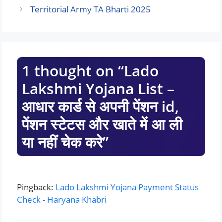
Territorial Army TA Bharti 2025
1 thought on “Lado
Lakshmi Yojana List –
आधार कार्ड से अपनी पेंशन id,
पेंशन स्टेटस और खाते में आ ली
या नहीं चेक करे”
Pingback:
Lado Lakshmi Yojana Payment Status
Check - Haryana Khabri