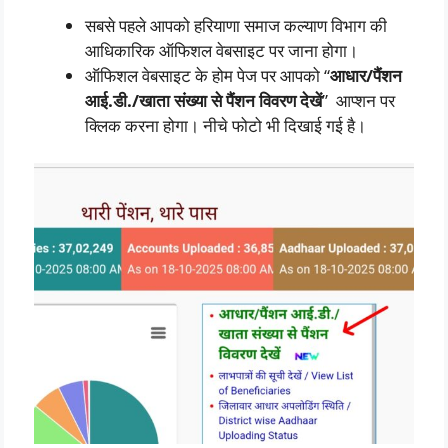
सबसे पहले आपको हरियाणा समाज कल्याण विभाग की
आधिकारिक ऑफिशल वेबसाइट पर जाना होगा।
ऑफिशल वेबसाइट के होम पेज पर आपको “
आधार/पैंशन
आई.डी./खाता संख्या से पैंशन विवरण
देखें
” आप्शन पर
क्लिक करना होगा। नीचे फोटो भी दिखाई गई है।