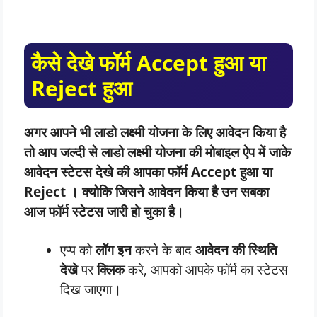
कैसे देखे फॉर्म Accept हुआ या
Reject हुआ
अगर आपने भी लाडो लक्ष्मी योजना के लिए आवेदन किया है
तो आप जल्दी से लाडो लक्ष्मी योजना की मोबाइल ऐप में जाके
आवेदन स्टेटस देखे की आपका फॉर्म Accept हुआ या
Reject । क्योकि जिसने आवेदन किया है उन सबका
आज फॉर्म स्टेटस जारी हो चुका है।
एप्प को
लॉग इन
करने के बाद
आवेदन की स्थिति
देखे
पर
क्लिक
करे, आपको आपके फॉर्म का स्टेटस
दिख जाएगा
।