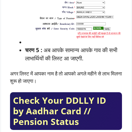
चरण 5 :
अब आपके सामान्य आपके गाव की सभी
लाभार्थियों की लिस्ट आ जाएगी.
अगर लिस्ट में आपका नाम है तो आपको अगले महीने से लाभ मिलना
शुरू हो जाएगा।
Check Your DDLLY ID
by Aadhar Card //
Pension Status