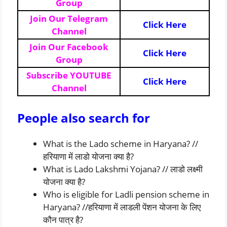
Group
Join Our Telegram
Click Here
Channel
Join Our Facebook
Click Here
Group
Subscribe YOUTUBE
Click Here
Channel
People also search for
What is the Lado scheme in Haryana? //
हरियाणा में लाडो योजना क्या है?
What is Lado Lakshmi Yojana? // लाडो लक्ष्मी
योजना क्या है?
Who is eligible for Ladli pension scheme in
Haryana? //हरियाणा में लाडली पेंशन योजना के लिए
कौन पात्र है?