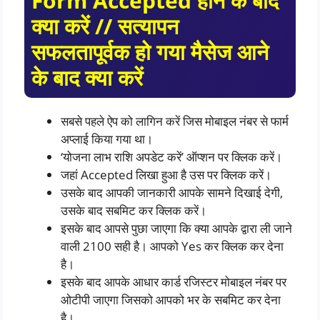
Form Accepted होने के बाद
क्या करें // सत्यापन
सफलतापूर्वक हो गया मैसेज आने
के बाद क्या करें
सबसे पहले ऐप को लागिन करें जिस मोबाइल नंबर से फार्म
अप्लाई किया गया था।
‘योजना लाभ राशि अपडेट करें’ ऑप्शन पर क्लिक करें।
जहां Accepted लिखा हुआ है उस पर क्लिक करें।
उसके बाद आपकी जानकारी आपके सामने दिखाई देगी,
उसके बाद सबमिट कर क्लिक करें।
इसके बाद आपसे पुछा जाएगा कि क्या आपके द्वारा ली जाने
वाली 2100 सही है। आपको Yes कर क्लिक कर देना
है।
इसके बाद आपके आधार कार्ड रजिस्टर मोबाइल नंबर पर
ओटीपी जाएगा जिसको आपको भर के सबमिट कर देना
है।