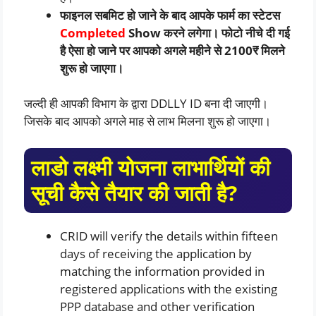
फाइनल सबमिट हो जाने के बाद आपके फार्म का स्टेटस
Completed
Show करने लगेगा। फोटो नीचे दी गई
है ऐसा हो जाने पर आपको अगले महीने से 2100₹ मिलने
शुरू हो जाएगा।
जल्दी ही आपकी विभाग के द्वारा DDLLY ID बना दी जाएगी।
जिसके बाद आपको अगले माह से लाभ मिलना शुरू हो जाएगा।
लाडो लक्ष्मी योजना लाभार्थियों की
सूची कैसे तैयार की जाती है?
CRID will verify the details within fifteen
days of receiving the application by
matching the information provided in
registered applications with the existing
PPP database and other verification