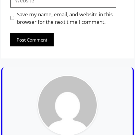
Save my name, email, and website in this
browser for the next time I comment.