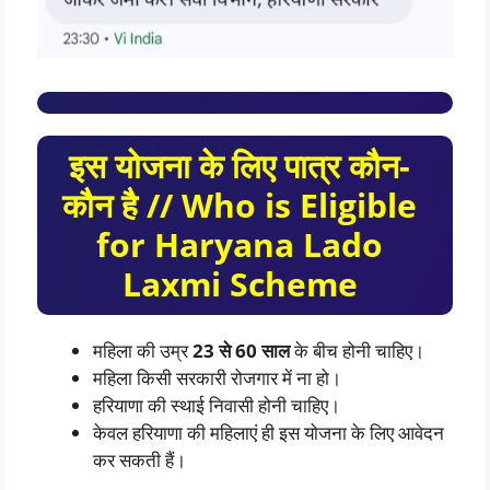
इस योजना के लिए पात्र कौन-
कौन है // Who is Eligible
for Haryana Lado
Laxmi Scheme
महिला की उम्र
23 से 60 साल
के बीच होनी चाहिए।
महिला किसी सरकारी रोजगार में ना हो।
हरियाणा की स्थाई निवासी होनी चाहिए।
केवल हरियाणा की महिलाएं ही इस योजना के लिए आवेदन
कर सकती हैं।