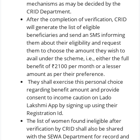
mechanisms as may be decided by the
CRID Department.
After the completion of verification, CRID
will generate the list of eligible
beneficiaries and send an SMS informing
them about their eligibility and request
them to choose the amount they wish to
avail under the scheme, i.e., either the full
benefit of ₹2100 per month or a lesser
amount as per their preference.
They shall exercise this personal choice
regarding benefit amount and provide
consent to income caution on Lado
Lakshmi App by signing up using their
Registration Id.
The list of women found ineligible after
verification by CRID shall also be shared
with the SEWA Department for record and