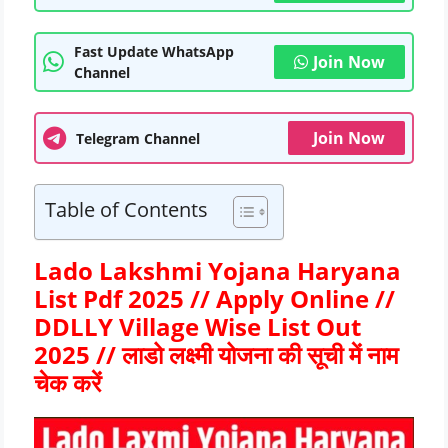
Fast Update WhatsApp
Join Now
Channel
Join Now
Telegram Channel
Table of Contents
Lado Lakshmi Yojana Haryana
List Pdf 2025 // Apply Online //
DDLLY Village Wise List Out
2025 // लाडो लक्ष्मी योजना की सूची में
नाम
चेक करें