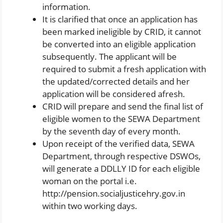
information.
It is clarified that once an application has
been marked ineligible by CRID, it cannot
be converted into an eligible application
subsequently. The applicant will be
required to submit a fresh application with
the updated/corrected details and her
application will be considered afresh.
CRID will prepare and send the final list of
eligible women to the SEWA Department
by the seventh day of every month.
Upon receipt of the verified data, SEWA
Department, through respective DSWOs,
will generate a DDLLY ID for each eligible
woman on the portal i.e.
http://pension.socialjusticehry.gov.in
within two working days.