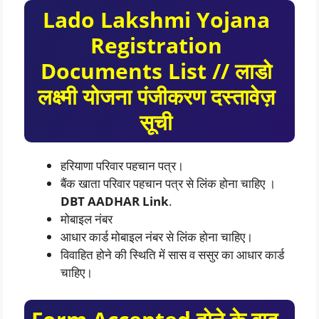
Lado Lakshmi Yojana
Registration
Documents List // लाडो
लक्ष्मी योजना पंजीकरण दस्तावेज़
सूची
हरियाणा परिवार पहचान पत्र।
बैंक खाता परिवार पहचान पत्र से लिंक होना चाहिए ।
DBT AADHAR Link
.
मोबाइल नंबर
आधार कार्ड मोबाइल नंबर से लिंक होना चाहिए।
विवाहित होने की स्थिति में सास व ससुर का आधार कार्ड
चाहिए।