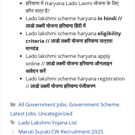
हरियाणा में Haryana Lado Laxmi योजना के लिए
कौन पात्र है?
Lado lakshmi scheme haryana
in hindi //
लाडो लक्ष्मी योजना हरियाणा हिंदी में
Lado lakshmi scheme haryana
eligibility
criteria // लाडो लक्ष्मी योजना हरियाणा पात्रता
मानदंड
Lado lakshmi scheme haryana apply
online //
लाडो लक्ष्मी योजना हरियाणा ऑनलाइन
आवेदन करें
Lado lakshmi scheme haryana registration
//
लाडो लक्ष्मी योजना हरियाणा पंजीकरण
Categories
All Government Jobs
,
Government Scheme
,
Latest Jobs
,
Uncategorized
Tags
Lado Lakshmi Yojana List
Maruti Suzuki CW Recruitment 2025