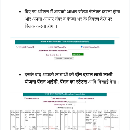
दिए गए ऑप्शन में आपको आधार संख्या सेलेक्ट करना होगा
और अपना आधार नंबर व कैप्चा भर के विवरण देखे पर
क्लिक करना होगा।
इसके बाद आपको लाभार्थी की
दीन दयाल लाडो लक्ष्मी
योजना पेंशन आईडी, पेंशन का स्टेटस
आदि दिखाई देगा।