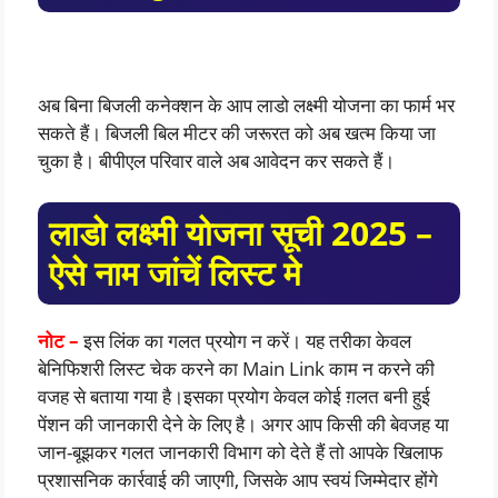
अब बिना बिजली कनेक्शन के आप लाडो लक्ष्मी योजना का फार्म भर
सकते हैं। बिजली बिल मीटर की जरूरत को अब खत्म किया जा
चुका है। बीपीएल परिवार वाले अब आवेदन कर सकते हैं।
लाडो लक्ष्मी योजना सूची 2025 –
ऐसे नाम जांचें लिस्ट मे
नोट –
इस लिंक का गलत प्रयोग न करें। यह तरीका केवल
बेनिफिशरी लिस्ट चेक करने का Main Link काम न करने की
वजह से बताया गया है।इसका प्रयोग केवल कोई ग़लत बनी हुई
पेंशन की जानकारी देने के लिए है। अगर आप किसी की बेवजह या
जान-बूझकर गलत जानकारी विभाग को देते हैं तो आपके खिलाफ
प्रशासनिक कार्रवाई की जाएगी, जिसके आप स्वयं जिम्मेदार होंगे