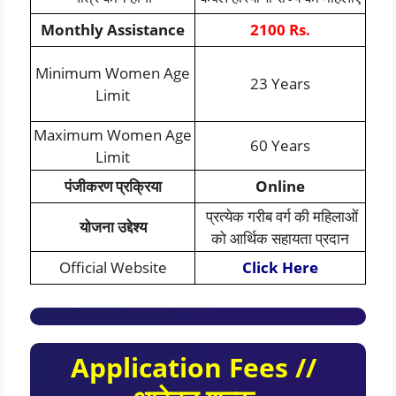
Monthly Assistance
2100 Rs.
Minimum Women Age
23 Years
Limit
Maximum Women Age
60 Years
Limit
पंजीकरण प्रक्रिया
Online
प्रत्येक गरीब वर्ग की महिलाओं
योजना उद्देश्य
को आर्थिक सहायता प्रदान
Official Website
Click Here
Application Fees //