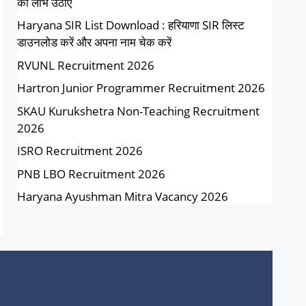
का लाभ उठाएं
Haryana SIR List Download : हरियाणा SIR लिस्ट
डाउनलोड करें और अपना नाम चेक करें
RVUNL Recruitment 2026
Hartron Junior Programmer Recruitment 2026
SKAU Kurukshetra Non-Teaching Recruitment
2026
ISRO Recruitment 2026
PNB LBO Recruitment 2026
Haryana Ayushman Mitra Vacancy 2026