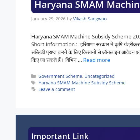
Haryana SMAM Machine
January 29, 2026
by
Vikash Sangwan
Haryana SMAM Machine Subsidy Scheme 2026
Short Information :- हरियाणा सरकार ने कृषि यंत्रीक
सब्सिडी प्राप्त करने के लिए किसानों से ऑनलाइन आवेदन आ
किए जा सकते हैं। विभिन …
Read more
Categories
Government Scheme
,
Uncategorized
Tags
Haryana SMAM Machine Subsidy Scheme
Leave a comment
Important Link