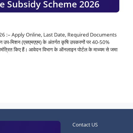
 Subsidy Scheme 2026
 :– Apply Online, Last Date, Required Documents
रण उप-मिशन (एसएमएएम) के अंतर्गत कृषि उपकरणों पर 40-50%
मंत्रित किए हैं। आवेदन विभाग के ऑनलाइन पोर्टल के माध्यम से जमा
Contact US