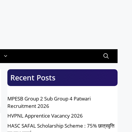
Recent Posts
MPESB Group 2 Sub Group 4 Patwari
Recruitment 2026
HVPNL Apprentice Vacancy 2026
HASC SAFAL Scholarship Scheme : 75% छात्रवृत्ति